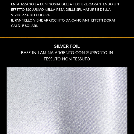
ENFATIZZANO LA LUMINOSITÀ DELLA TEXTURE GARANTENDO UN
EFFETTO ESCLUSIVO NELLA RESA DELLE SFUMATURE E DELLA
VIVIDEZZA DEI COLORI.
IL PANNELLO VIENE ARRICCHITO DA CANGIANTI EFFETTI DORATI
CALDI E SOLARI.
SILVER FOIL
BASE IN LAMINA ARGENTO CON SUPPORTO IN
TESSUTO NON TESSUTO