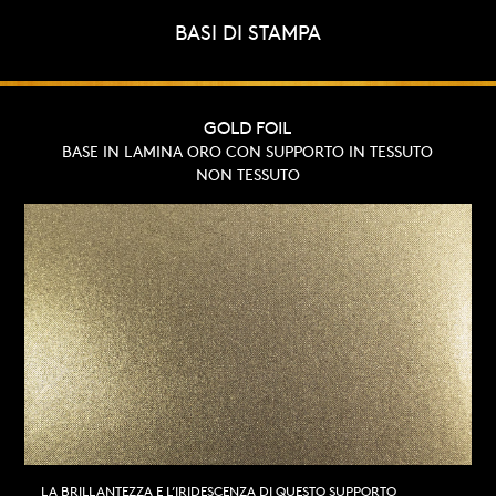
BASI DI STAMPA
GOLD FOIL
BASE IN LAMINA ORO CON SUPPORTO IN TESSUTO
NON TESSUTO
LA BRILLANTEZZA E L’IRIDESCENZA DI QUESTO SUPPORTO