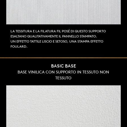
LA TESSITURA E LA FILATURA FIL POSÉ DI QUESTO SUPPORTO
ESALTANO QUALITATIVAMENTE IL PANNELLO STAMPATO.
UN EFFETTO TATTILE LISCIO E SETOSO, UNA STAMPA EFFETTO
FOULARD.
BASIC BASE
BASE VINILICA CON SUPPORTO IN TESSUTO NON
TESSUTO