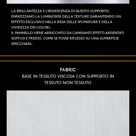
LA BRILLANTEZZA E L’IRIDESCENZA DI QUESTO SUPPORTO,
ENFATIZZANO LA LUMINOSITÀ DELLA TEXTURE GARANTENDO UN
EFFETTO ESCLUSIVO NELLA RESA DELLE SFUMATURE E DELLA
VIVIDEZZA DEI COLORI.
IL PANNELLO VIENE ARRICCHITO DA CANGIANTI EFFETTI ARGENTATI
SOFFUSI E FREDDI, COME SE FOSSE RIFLESSO SU UNA SUPERFICIE
SPECCHIATA.
FABRIC
BASE IN TESSUTO VISCOSA CON SUPPORTO IN
TESSUTO NON TESSUTO