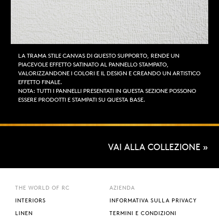
LA TRAMA STILE CANVAS DI QUESTO SUPPORTO, RENDE UN
PIACEVOLE EFFETTO SATINATO AL PANNELLO STAMPATO,
VALORIZZANDONE I COLORI E IL DESIGN E CREANDO UN ARTISTICO
EFFETTO FINALE.
NOTA: TUTTI I PANNELLI PRESENTATI IN QUESTA SEZIONE POSSONO
ESSERE PRODOTTI E STAMPATI SU QUESTA BASE.
VAI ALLA COLLEZIONE »
THE WORLD OF RC
AZIENDA
INTERIORS
INFORMATIVA SULLA PRIVACY
LINEN
TERMINI E CONDIZIONI